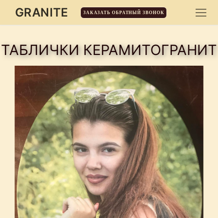
GRANITE
ЗАКАЗАТЬ ОБРАТНЫЙ ЗВОНОК
ТАБЛИЧКИ КЕРАМИТОГРАНИТ