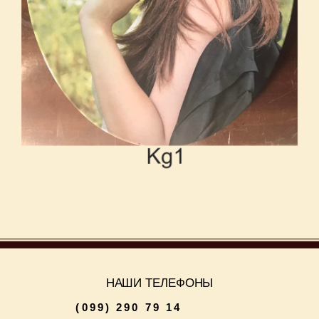
НАШИ ТЕЛЕФОНЫ
(099) 290 79 14