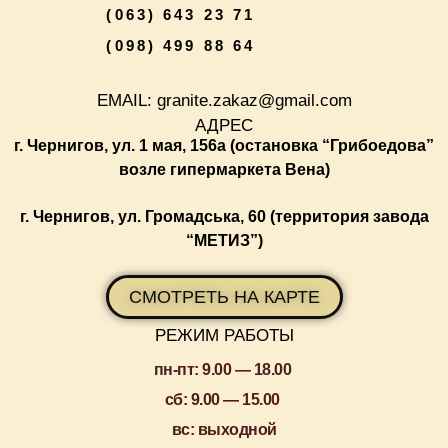
(063) 643 23 71
(098) 499 88 64
EMAIL: granite.zakaz@gmail.com
АДРЕС
г. Чернигов, ул. 1 мая, 156а
(остановка “Грибоедова”
возле гипермаркета Вена)
г. Чернигов, ул. Громадська, 60 (территория завода
“МЕТИЗ”)
СМОТРЕТЬ НА КАРТЕ
РЕЖИМ РАБОТЫ
пн-пт: 9.00 — 18.00
сб: 9.00 — 15.00
вс: выходной