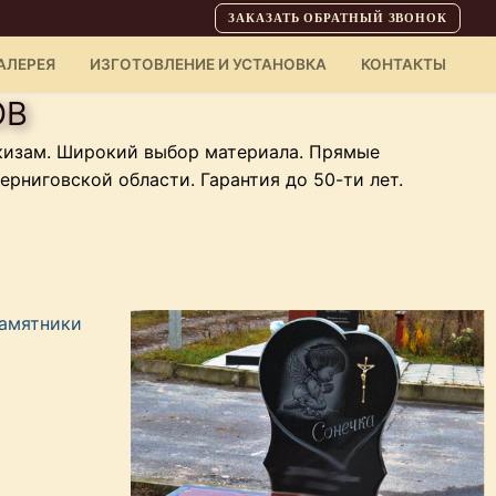
ЗАКАЗАТЬ ОБРАТНЫЙ ЗВОНОК
АЛЕРЕЯ
ИЗГОТОВЛЕНИЕ И УСТАНОВКА
КОНТАКТЫ
ОВ
кизам. Широкий выбор материала. Прямые
рниговской области. Гарантия до 50-ти лет.