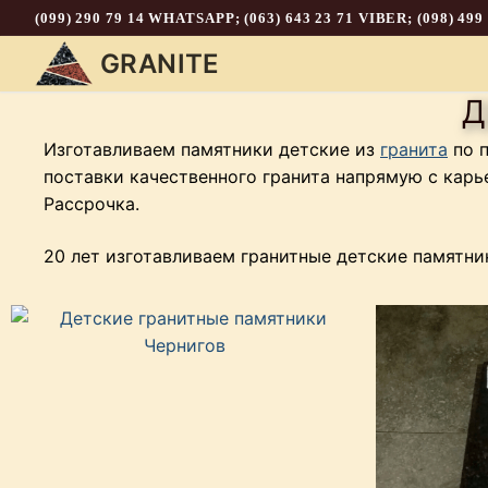
(099) 290 79 14 WHATSAPP; (063) 643 23 71 VIBER; (098) 499
GRANITE
Д
Изготавливаем памятники детские из
гранита
по п
поставки качественного гранита напрямую с карь
Рассрочка.
20 лет изготавливаем гранитные детские памятни